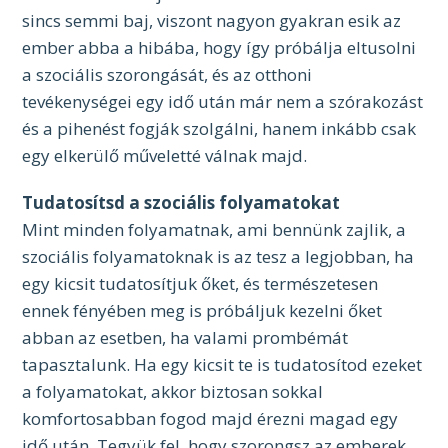
sincs semmi baj, viszont nagyon gyakran esik az
ember abba a hibába, hogy így próbálja eltusolni
a szociális szorongását, és az otthoni
tevékenységei egy idő után már nem a szórakozást
és a pihenést fogják szolgálni, hanem inkább csak
egy elkerülő műveletté válnak majd.
Tudatosítsd a szociális folyamatokat
Mint minden folyamatnak, ami bennünk zajlik, a
szociális folyamatoknak is az tesz a legjobban, ha
egy kicsit tudatosítjuk őket, és természetesen
ennek fényében meg is próbáljuk kezelni őket
abban az esetben, ha valami prombémát
tapasztalunk. Ha egy kicsit te is tudatosítod ezeket
a folyamatokat, akkor biztosan sokkal
komfortosabban fogod majd érezni magad egy
idő után. Tegyük fel, hogy szorongsz az emberek