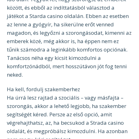
között, és ebből az indíttatásból választod a
játékot a Starda casino oldalán. Ebben az esetben
az lenne a gyógyír, ha sikerülne erőt venned
magadon, és legyőzni a szorongásodat, kimenni az
emberek közé, még akkor is, ha éppen nem ez
tűnik számodra a leginkább komfortos opciónak.
Tanácsos néha egy kicsit kimozdulni a
komfortzónádból, mert hosszútávon jót fog tenni
neked.
Ha kell, fordulj szakemberhez
Ha úrrá lesz rajtad a szociális – vagy másfajta –
szorongás, akkor a lehető legjobb, ha szakember
segítségét kéred. Persze az első opció, amit
végrehajthatsz, az, ha becsukod a Strada casino
oldalát, és megpróbálsz kimozdulni. Ha azonban