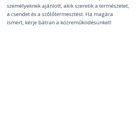
személyeknek ajánlott, akik szeretik a természetet,
a csendet és a szőlőtermesztést. Ha magára
ismert, kérje bátran a közreműködésünket!