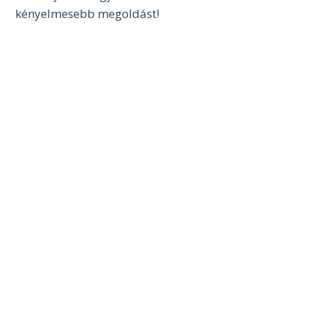
kényelmesebb megoldást!